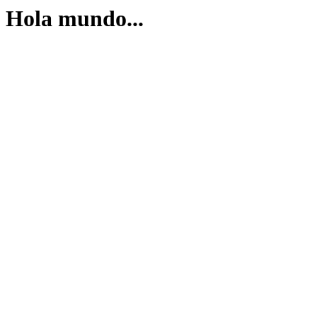
Hola mundo...